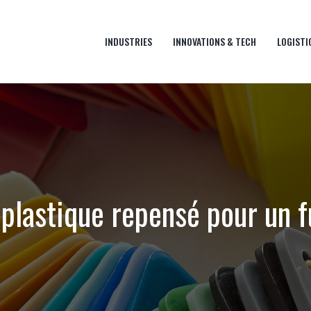
INDUSTRIES
INNOVATIONS & TECH
LOGISTI
 plastique repensé pour un f