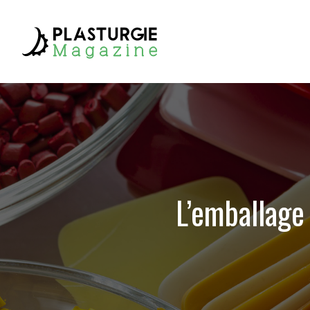
L’emballage