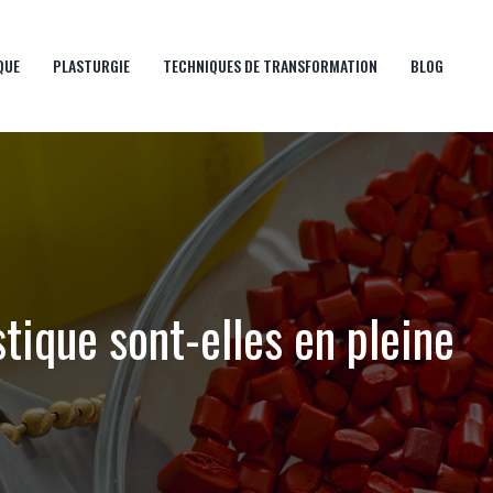
QUE
PLASTURGIE
TECHNIQUES DE TRANSFORMATION
BLOG
stique sont-elles en pleine