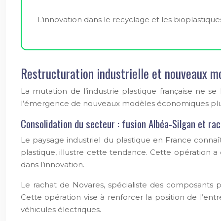
L’innovation dans le recyclage et les bioplastiqu
Restructuration industrielle et nouveaux 
La mutation de l’industrie plastique française ne s
l’émergence de nouveaux modèles économiques plus
Consolidation du secteur : fusion Albéa-Silgan et ra
Le paysage industriel du plastique en France connaî
plastique, illustre cette tendance. Cette opération
dans l’innovation.
Le rachat de Novares, spécialiste des composants pl
Cette opération vise à renforcer la position de l’e
véhicules électriques.