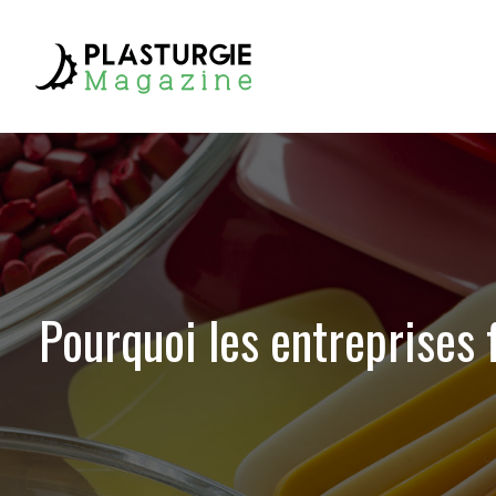
Pourquoi les entreprises f